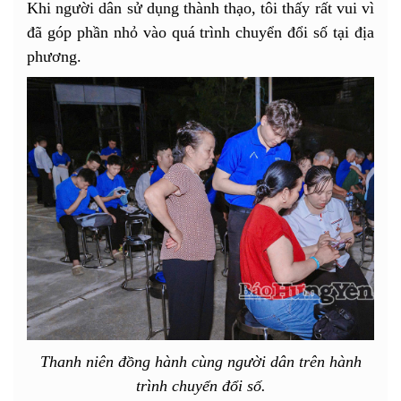
Khi người dân sử dụng thành thạo, tôi thấy rất vui vì
đã góp phần nhỏ vào quá trình chuyển đổi số tại địa
phương.
Thanh niên đồng hành cùng người dân trên hành
trình chuyển đổi số.