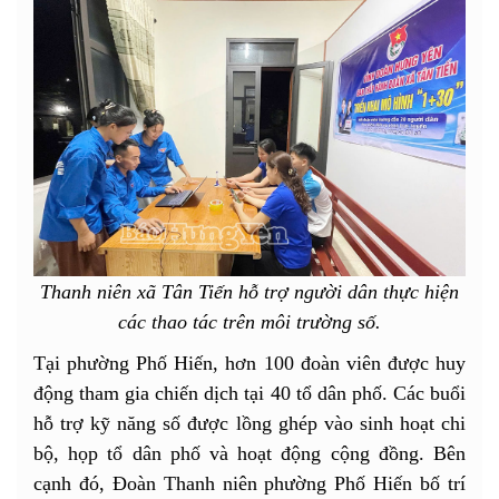
Thanh niên xã Tân Tiến hỗ trợ người dân thực hiện
các thao tác trên môi trường số.
Tại phường Phố Hiến, hơn 100 đoàn viên được huy
động tham gia chiến dịch tại 40 tổ dân phố. Các buổi
hỗ trợ kỹ năng số được lồng ghép vào sinh hoạt chi
bộ, họp tổ dân phố và hoạt động cộng đồng. Bên
cạnh đó, Đoàn Thanh niên phường Phố Hiến bố trí