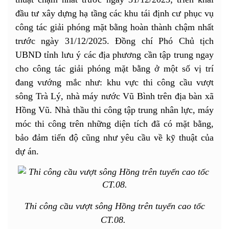
đầu tư xây dựng hạ tầng các khu tái định cư phục vụ
công tác giải phóng mặt bằng hoàn thành chậm nhất
trước ngày 31/12/2025. Đồng chí Phó Chủ tịch
UBND tỉnh lưu ý các địa phương cần tập trung ngay
cho công tác giải phóng mặt bằng ở một số vị trí
đang vướng mắc như: khu vực thi công cầu vượt
sông Trà Lý, nhà máy nước Vũ Bình trên địa bàn xã
Hồng Vũ. Nhà thầu thi công tập trung nhân lực, máy
móc thi công trên những diện tích đã có mặt bằng,
bảo đảm tiến độ cũng như yêu cầu về kỹ thuật của
dự án.
Thi công cầu vượt sông Hồng trên tuyến cao tốc
CT.08.