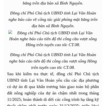
Đồng chí Phó Chủ tịch UBND tỉnh Lại Văn Hoàn
nghe báo cáo về công tác giải phóng mặt bằng trên
địa bàn xã Bình Nguyên.
Đồng chí Phó Chủ tịch UBND tỉnh Lại Văn Hoàn
nghe báo cáo tiến độ thi công cầu vượt sông Hồng
trên tuyến cao tốc CT.08.
Sau khi kiểm tra thực tế, đồng chí Phó Chủ tịch
UBND tỉnh Lại Văn Hoàn yêu cầu các địa phương
có dự án đi qua khẩn trương bàn giao toàn bộ phần
đất nông nghiệp của dự án chậm nhất trong tháng
11/2025; hoàn thành di dời các công trình hạ tầng kỹ
thuật chậm nhất trước ngày 31/12/2025; triển khai