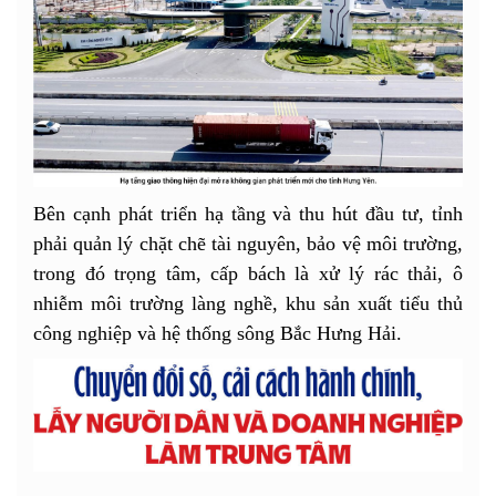
Bên cạnh phát triển hạ tầng và thu hút đầu tư, tỉnh
phải quản lý chặt chẽ tài nguyên, bảo vệ môi trường,
trong đó trọng tâm, cấp bách là xử lý rác thải, ô
nhiễm môi trường làng nghề, khu sản xuất tiểu thủ
công nghiệp và hệ thống sông Bắc Hưng Hải.