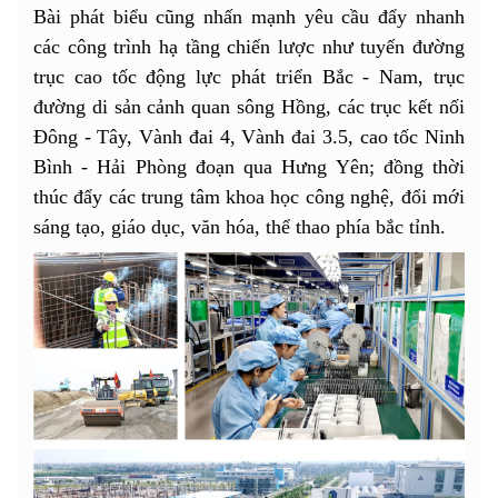
Bài phát biểu cũng nhấn mạnh yêu cầu đẩy nhanh
các công trình hạ tầng chiến lược như tuyến đường
trục cao tốc động lực phát triển Bắc - Nam, trục
đường di sản cảnh quan sông Hồng, các trục kết nối
Đông - Tây, Vành đai 4, Vành đai 3.5, cao tốc Ninh
Bình - Hải Phòng đoạn qua Hưng Yên; đồng thời
thúc đẩy các trung tâm khoa học công nghệ, đổi mới
sáng tạo, giáo dục, văn hóa, thể thao phía bắc tỉnh.