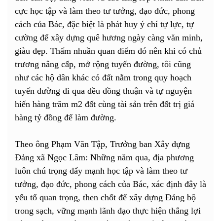
cực học tập và làm theo tư tưởng, đạo đức, phong
cách của Bác, đặc biệt là phát huy ý chí tự lực, tự
cường để xây dựng quê hương ngày càng văn minh,
giàu đẹp. Thấm nhuần quan điểm đó nên khi có chủ
trương nâng cấp, mở rộng tuyến đường, tôi cũng
như các hộ dân khác có đất nằm trong quy hoạch
tuyến đường đi qua đều đồng thuận và tự nguyện
hiến hàng trăm m2 đất cùng tài sản trên đất trị giá
hàng tỷ đồng để làm đường.
Theo ông Phạm Văn Tập, Trưởng ban Xây dựng
Đảng xã Ngọc Lâm: Những năm qua, địa phương
luôn chú trọng đẩy mạnh học tập và làm theo tư
tưởng, đạo đức, phong cách của Bác, xác định đây là
yếu tố quan trọng, then chốt để xây dựng Đảng bộ
trong sạch, vững mạnh lãnh đạo thực hiện thắng lợi