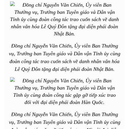
Đồng chí Nguyễn Văn Chiến, Ủy viên Ban Thường
vụ, Trưởng ban Tuyên giáo và Dân vận Tỉnh ủy cùng
đoàn công tác trao cuốn sách về danh nhân văn hóa
Lê Quý Đôn tặng đại diện phái đoàn Nhật Bản.
Đồng chí Nguyễn Văn Chiến, Ủy viên Ban Thường
vụ, Trưởng ban Tuyên giáo và Dân vận Tỉnh ủy cùng