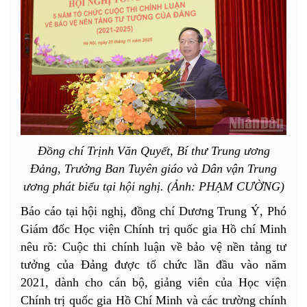
Đồng chí Trịnh Văn Quyết, Bí thư Trung ương
Đảng, Trưởng Ban Tuyên giáo và Dân vận Trung
ương phát biểu tại hội nghị. (Ảnh: PHẠM CƯỜNG)
Báo cáo tại hội nghị, đồng chí Dương Trung Ý, Phó
Giám đốc Học viện Chính trị quốc gia Hồ chí Minh
nêu rõ: Cuộc thi chính luận về bảo vệ nền tảng tư
tưởng của Đảng được tổ chức lần đầu vào năm
2021, dành cho cán bộ, giảng viên của Học viện
Chính trị quốc gia Hồ Chí Minh và các trường chính