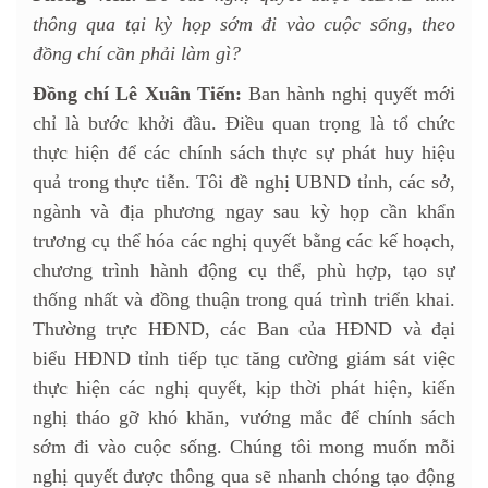
thông qua tại kỳ họp sớm đi vào cuộc sống, theo
đồng chí cần phải làm gì?
Đồng chí Lê Xuân Tiến:
Ban hành nghị quyết mới
chỉ là bước khởi đầu. Điều quan trọng là tổ chức
thực hiện để các chính sách thực sự phát huy hiệu
quả trong thực tiễn. Tôi đề nghị UBND tỉnh, các sở,
ngành và địa phương ngay sau kỳ họp cần khẩn
trương cụ thể hóa các nghị quyết bằng các kế hoạch,
chương trình hành động cụ thể, phù hợp, tạo sự
thống nhất và đồng thuận trong quá trình triển khai.
Thường trực HĐND, các Ban của HĐND và đại
biểu HĐND tỉnh tiếp tục tăng cường giám sát việc
thực hiện các nghị quyết, kịp thời phát hiện, kiến
nghị tháo gỡ khó khăn, vướng mắc để chính sách
sớm đi vào cuộc sống. Chúng tôi mong muốn mỗi
nghị quyết được thông qua sẽ nhanh chóng tạo động