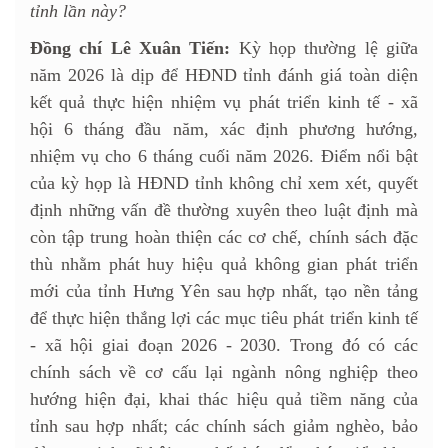
tỉnh lần này?
Đồng chí Lê Xuân Tiến:
Kỳ họp thường lệ giữa
năm 2026 là dịp để HĐND tỉnh đánh giá toàn diện
kết quả thực hiện nhiệm vụ phát triển kinh tế - xã
hội 6 tháng đầu năm, xác định phương hướng,
nhiệm vụ cho 6 tháng cuối năm 2026. Điểm nổi bật
của kỳ họp là HĐND tỉnh không chỉ xem xét, quyết
định những vấn đề thường xuyên theo luật định mà
còn tập trung hoàn thiện các cơ chế, chính sách đặc
thù nhằm phát huy hiệu quả không gian phát triển
mới của tỉnh Hưng Yên sau hợp nhất, tạo nền tảng
để thực hiện thắng lợi các mục tiêu phát triển kinh tế
- xã hội giai đoạn 2026 - 2030. Trong đó có các
chính sách về cơ cấu lại ngành nông nghiệp theo
hướng hiện đại, khai thác hiệu quả tiềm năng của
tỉnh sau hợp nhất; các chính sách giảm nghèo, bảo