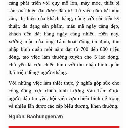
càng phát triển với quy mô lớn, máy móc, thiết bị
sản xuất hiện đại được đầu tư. Từ việc nắm bắt nhu
cầu, thị hiếu của khách hàng, cùng với cải tiến kỹ
thuật, đa dạng sản phẩm, mẫu mã ngày càng đẹp,
khách đến đặt hàng ngày càng nhiều. Đến nay,
xưởng mộc của ông Tâm hoạt động ổn định, thu
nhập bình quân mỗi năm đạt từ 700 đến 800 triệu
đồng, tạo việc làm thường xuyên cho 5 lao động,
chủ yếu là cựu chiến binh với thu nhập bình quân
8,5 triệu đồng/ người/tháng.
Với những việc làm thiết thực, ý nghĩa góp sức cho
cộng đồng, cựu chiến binh Lương Văn Tâm được
người dân tin yêu, hội viên cựu chiến binh nể trọng
và nhiều lần được các cấp biểu dương, khen thưởng.
Nguồn: Baohungyen.vn