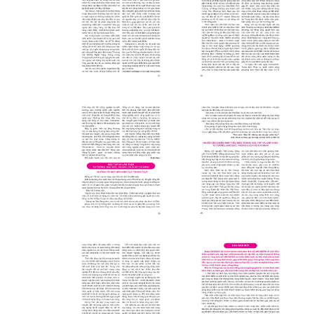
Click xem ảnh
Click xem ảnh
Click xem ảnh
Click xem ảnh