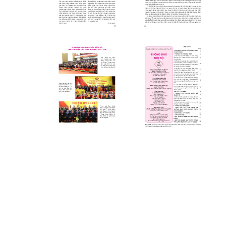
Click xem ảnh
Click xem ảnh
Click xem ảnh
Click xem ảnh