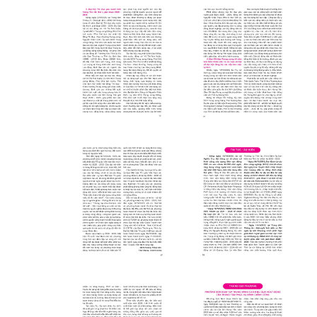
Click xem ảnh
Click xem ảnh
Click xem ảnh
Click xem ảnh
Click xem ảnh
Click xem ảnh