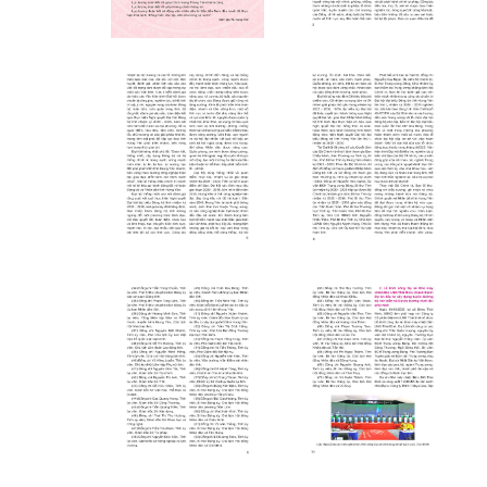
Click xem ảnh
Click xem ảnh
Click xem ảnh
Click xem ảnh