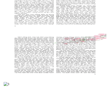
Click xem ảnh
Click xem ảnh
Click xem ảnh