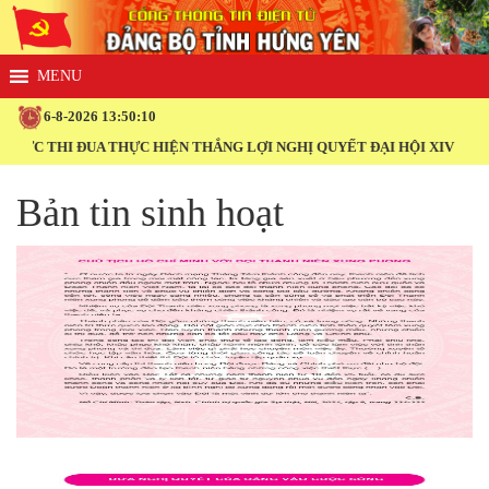
6-8-2026 13:50:11
HỰC HIỆN THẮNG LỢI NGHỊ QUYẾT ĐẠI HỘI XIV CỦA ĐẢNG!
Bản tin sinh hoạt