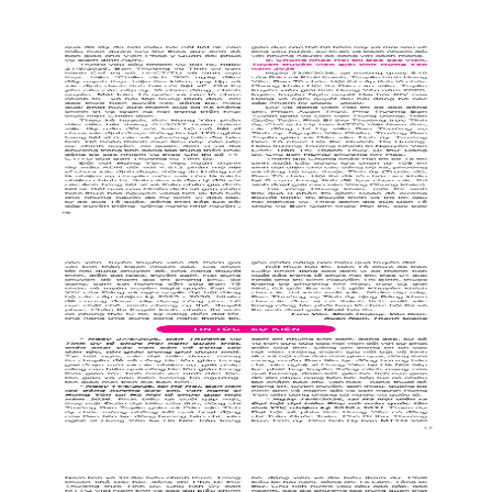
Click xem ảnh
Click xem ảnh