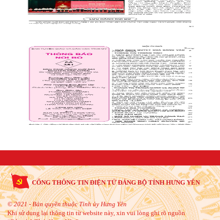
Click xem ảnh
Click xem ảnh
CỔNG THÔNG TIN ĐIỆN TỬ ĐẢNG BỘ TỈNH HƯNG YÊN
© 2021 - Bản quyền thuộc Tỉnh ủy Hưng Yên
Khi sử dụng lại thông tin từ website này, xin vui lòng ghi rõ nguồn