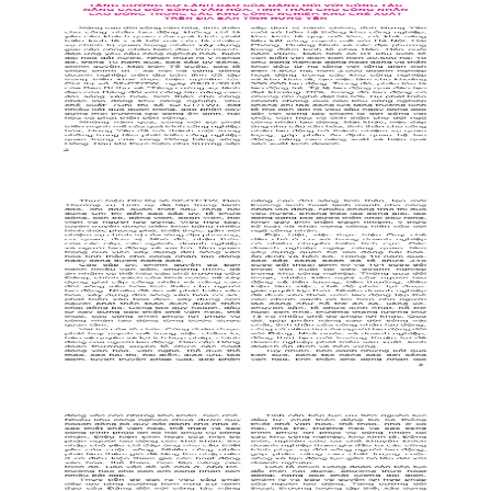
Click xem ảnh
Click xem ảnh
Click xem ảnh