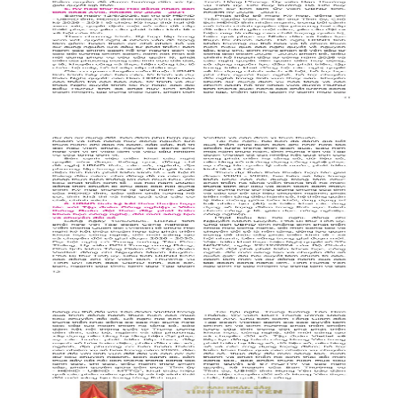
Click xem ảnh
Click xem ảnh