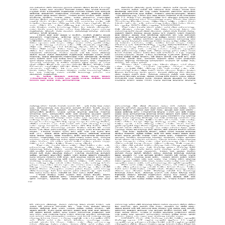
Click xem ảnh
Click xem ảnh
Click xem ảnh