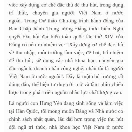
việc xây dựng cơ chế đặc thù để thu hút, trọng dụng
trí thức, chuyên gia người Việt Nam ở nước
ngoài. Trong Dự thảo Chương trình hành động của
Ban Chấp hành Trung ương Đảng thực hiện Nghị
quyết Đại hội đại biểu toàn quốc lần thứ XIV của
Đảng có nêu rõ nhiệm vụ: “Xây dựng cơ chế đặc thù
về thu nhập, môi trường làm việc, đề bạt, bổ nhiệm
để thu hút, sử dụng các nhà khoa học, chuyên gia
đầu ngành, doanh nhân công nghệ, nhân tài là người
Việt Nam ở nước ngoài”. Đây là một chủ trương rất
đúng đắn, thể hiện tư duy cởi mở và tầm nhìn chiến
lược trong phát triển nguồn nhân lực chất lượng cao.
Là người con Hưng Yên đang sinh sống và làm việc
tại Hàn Quốc, tôi mong muốn Đảng và Nhà nước có
chính sách nhất quán, lâu dài hơn trong việc thu hút
đội ngũ trí thức, nhà khoa học Việt Nam ở nước