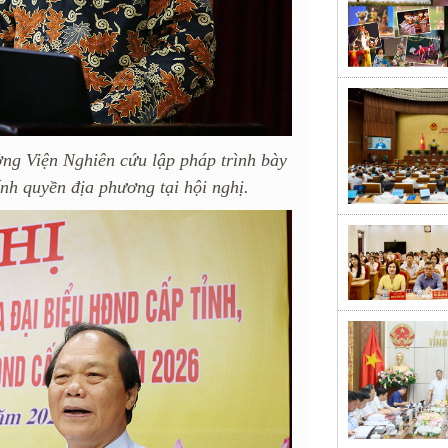
ng Viện Nghiên cứu lập pháp trình bày
h quyền địa phương tại hội nghị.