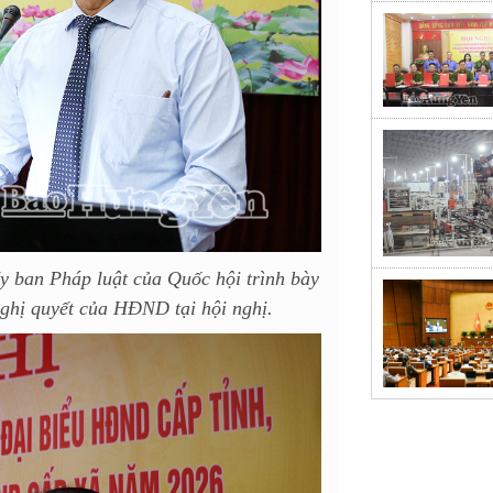
 ban Pháp luật của Quốc hội trình bày
ghị quyết của HĐND tại hội nghị.