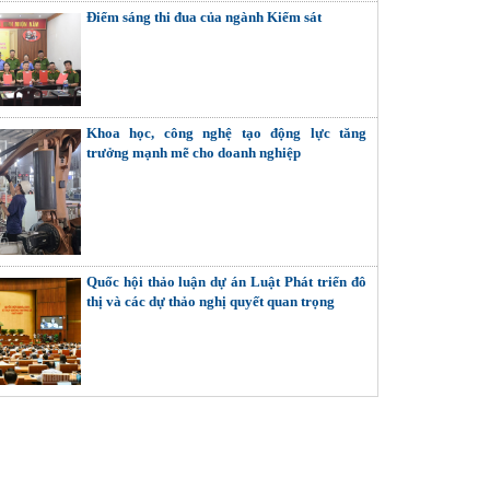
Điểm sáng thi đua của ngành Kiểm sát
Khoa học, công nghệ tạo động lực tăng
trưởng mạnh mẽ cho doanh nghiệp
Quốc hội thảo luận dự án Luật Phát triển đô
thị và các dự thảo nghị quyết quan trọng