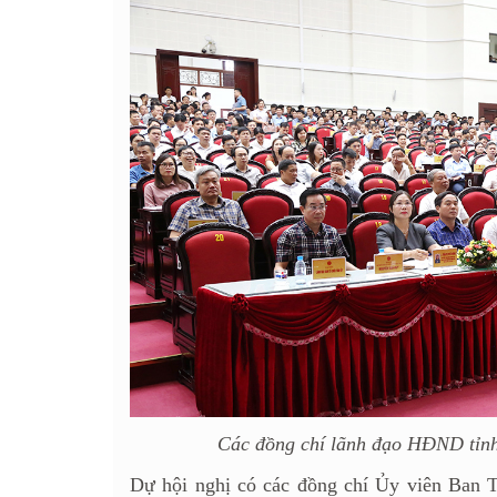
Các đồng chí lãnh đạo HĐND tỉnh 
Dự hội nghị có các đồng chí Ủy viên Ban 