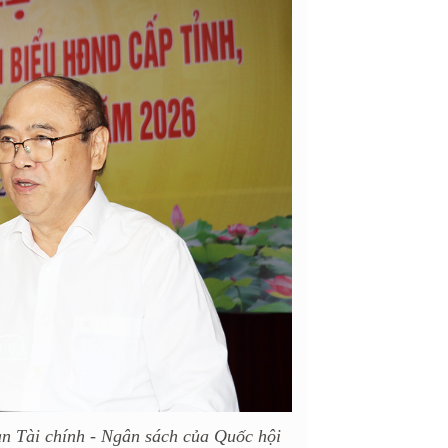
 Tài chính - Ngân sách của Quốc hội