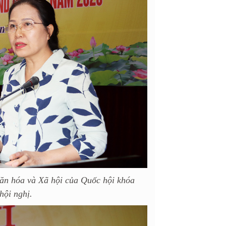
ăn hóa và Xã hội của Quốc hội khóa
 hội nghị.