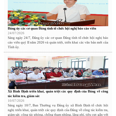
Đảng ủy các cơ quan Đảng tỉnh tổ chức hội nghị báo cáo viên
24/07/2026
Sáng ngày 24/7, Đảng ủy các cơ quan Đảng tỉnh tổ chức hội nghị báo
cáo viên quý II năm 2026 và quán triệt, triển khai các văn bản mới của
Tỉnh ủy.
Xã Bình Định triển khai, quán triệt các quy định của Đảng về công
tác kiểm tra, giám sát
10/07/2026
Sáng ngày 10/7, Ban Thường vụ Đảng ủy xã Bình Định tổ chức hội
nghị triển khai, quán triệt các quy định của Đảng về công tác kiểm tra,
giám sát; công tác phòng, chống tham nhũng, lãng phí, tiêu cực gắn với