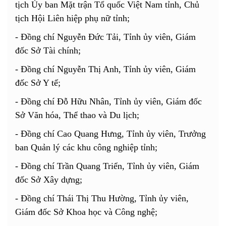
tịch Ủy ban Mặt trận Tổ quốc Việt Nam tỉnh,
Chủ
tịch Hội Liên hiệp phụ nữ tỉnh;
- Đồng chí Nguyễn Đức Tải, Tỉnh ủy viên, Giám
đốc Sở Tài chính;
- Đồng chí Nguyễn Thị Anh, Tỉnh ủy viên, Giám
đốc Sở Y tế;
- Đồng chí Đỗ Hữu Nhân, Tỉnh ủy viên, Giám đốc
Sở Văn hóa, Thể thao và Du lịch;
- Đồng chí Cao Quang Hưng, Tỉnh ủy viên, Trưởng
ban Quản lý các khu công nghiệp tỉnh;
- Đồng chí Trần Quang Triển, Tỉnh ủy viên, Giám
đốc Sở Xây dựng;
- Đồng chí Thái Thị Thu Hường, Tỉnh ủy viên,
Giám đốc Sở Khoa học và Công nghệ;