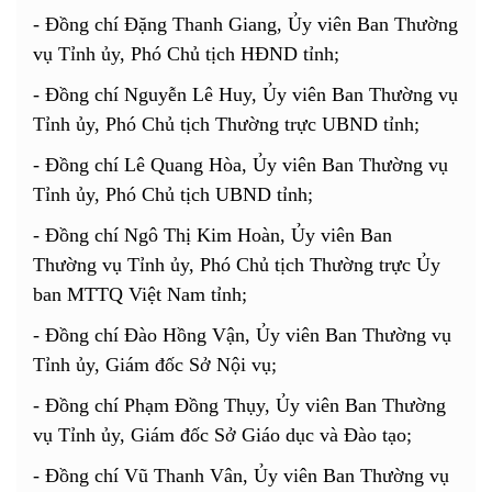
-
Đồng chí Đặng Thanh Giang, Ủy viên Ban Thường
vụ Tỉnh ủy, Phó Chủ tịch HĐND tỉnh;
-
Đồng chí Nguyễn Lê Huy, Ủy viên Ban Thường vụ
Tỉnh ủy, Phó Chủ tịch Thường trực UBND tỉnh;
-
Đồng chí Lê Quang Hòa, Ủy viên Ban Thường vụ
Tỉnh ủy, Phó Chủ tịch UBND tỉnh;
- Đồng chí Ngô Thị Kim Hoàn, Ủy viên Ban
Thường vụ Tỉnh ủy, Phó Chủ tịch Thường trực Ủy
ban MTTQ Việt Nam tỉnh;
- Đồng chí Đào Hồng Vận, Ủy viên Ban Thường vụ
Tỉnh ủy, Giám đốc Sở Nội vụ;
- Đồng chí Phạm Đồng Thụy, Ủy viên Ban Thường
vụ Tỉnh ủy, Giám đốc Sở Giáo dục và Đào tạo;
-
Đồng chí Vũ Thanh Vân, Ủy viên Ban Thường vụ