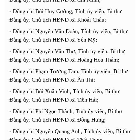
- Đồng chí Bùi Huy Cường, Tỉnh ủy viên, Bí thư
Đảng ủy, Chủ tịch HĐND xã Khoái Châu;
- Đồng chí Nguyễn Văn Đoàn, Tỉnh ủy viên, Bí thư
Đảng ủy, Chủ tịch HĐND xã Yên Mỹ;
- Đồng chí Nguyễn Văn Thơ, Tỉnh ủy viên, Bí thư
Đảng ủy, Chủ tịch HĐND xã Hoàng Hoa Thám;
- Đồng chí Phạm Trường Tam, Tỉnh ủy viên, Bí thư
Đảng ủy, Chủ tịch HĐND xã Ân Thi;
- Đồng chí Bùi Xuân Vinh, Tỉnh ủy viên, Bí thư
Đảng ủy, Chủ tịch HĐND xã Tiền Hải;
- Đồng chí Phí Ngọc Thành, Tỉnh ủy viên, Bí thư
Đảng ủy, Chủ tịch HĐND xã Đông Hưng;
- Đồng chí Nguyễn Quang Anh, Tỉnh ủy viên, Bí thư
Đảng ủy, Chủ tịch HĐND xã Thái Thụy;