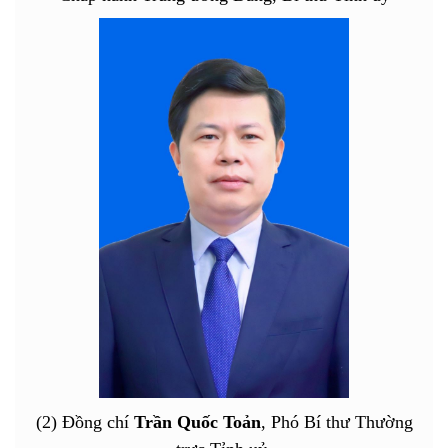
(2) Đồng chí
Trần Quốc Toản
, Phó Bí thư Thường