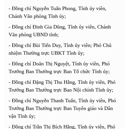
- Đồng chí Nguyễn Tuấn Phong, Tỉnh ủy viên,
Chánh Văn phòng Tỉnh ủy;
- Đồng chí Đinh Gia Dũng, Tỉnh ủy viên, Chánh
Văn phòng UBND tỉnh;
- Đồng chí Bùi Tiến Duy, Tỉnh ủy viên; Phó Chủ
nhiệm Thường trực UBKT Tỉnh ủy;
- Đồng chí Doãn Thị Nguyệt, Tỉnh ủy viên, Phó
Trưởng Ban Thường trực Ban Tổ chức Tỉnh ủy;
- Đồng chí Đặng Thị Thu Hằng, Tỉnh ủy viên, Phó
Trưởng Ban Thường trực Ban Nội chính Tỉnh ủy;
- Đồng chí Nguyễn Thanh Tuấn, Tỉnh ủy viên, Phó
Trưởng Ban Thường trực Ban Tuyên giáo và Dân
vận Tỉnh ủy;
- Đồng chí Trần Thị Bích Hằng, Tỉnh ủy viên, Phó