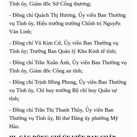
Tỉnh ủy, Giám đốc Sở Công thương;
-
Đồng chí Quách Thị Hương, Ủy viên Ban Thường
vụ Tỉnh ủy, Hiệu trưởng trường Chính trị Nguyễn
Văn Linh;
-
Đồng chí Vũ Kim Cứ, Ủy viên Ban Thường vụ
Tỉnh ủy; Trưởng Ban Quản lý Khu Kinh tế tỉnh;
-
Đồng chí Trần Xuân Ánh, Ủy viên Ban Thường vụ
Tỉnh ủy, Giám đốc Công an tỉnh;
- Đồng chí Trịnh Hồng Phong, Ủy viên Ban Thường
vụ Tỉnh ủy, Chỉ huy trưởng Bộ chỉ huy Quân sự
tỉnh;
-
Đồng chí Trần Thị Thanh Thủy, Ủy viên Ban
Thường vụ Tỉnh ủy, Bí thư Đảng ủy phường Mỹ
Hào.