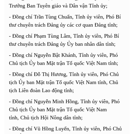
Trưởng Ban Tuyên giáo và Dân vận Tỉnh ủy;
- Đồng chí Trần Tùng Chuẩn, Tỉnh ủy viên, Phó Bí
thư chuyên trách Đảng ủy các cơ quan Đảng tỉnh;
- Đồng chí Phạm Tùng Lâm, Tỉnh ủy viên, Phó Bí
thư chuyên trách Đảng ủy Ủy ban nhân dân tỉnh;
- Đồng chí Nguyễn Bật Khánh, Tỉnh ủy viên, Phó
Chủ tịch Ủy ban Mặt trận Tổ quốc Việt Nam tỉnh;
- Đồng chí Đỗ Thị Hương, Tỉnh ủy viên, Phó Chủ
tịch Ủy ban Mặt trận Tổ quốc Việt Nam tỉnh, Chủ
tịch Liên đoàn Lao động tỉnh;
- Đồng chí Nguyễn Minh Hồng, Tỉnh ủy viên,
Phó
Chủ tịch Ủy ban Mặt trận Tổ quốc Việt Nam
tỉnh,
Chủ tịch Hội Nông dân tỉnh;
- Đồng chí Vũ Hồng Luyến, Tỉnh ủy viên,
Phó Chủ