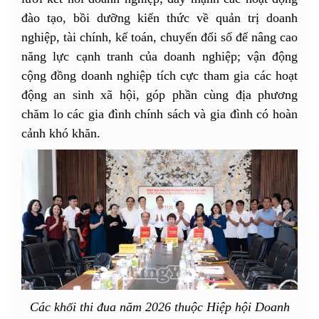
đào tạo, bồi dưỡng kiến thức về quản trị doanh
nghiệp, tài chính, kế toán, chuyển đổi số để nâng cao
năng lực cạnh tranh của doanh nghiệp; vận động
cộng đồng doanh nghiệp tích cực tham gia các hoạt
động an sinh xã hội, góp phần cùng địa phương
chăm lo các gia đình chính sách và gia đình có hoàn
cảnh khó khăn.
Các khối thi đua năm 2026 thuộc Hiệp hội Doanh