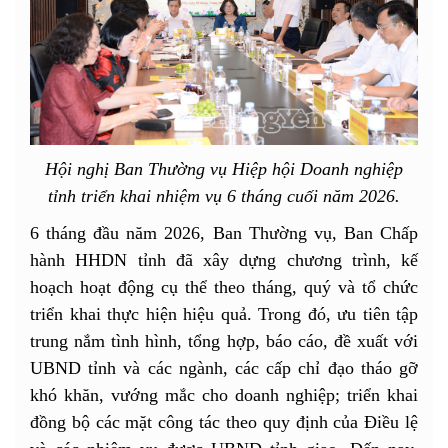
Hội nghị Ban Thường vụ Hiệp hội Doanh nghiệp
tỉnh triển khai nhiệm vụ 6 tháng cuối năm 2026.
6 tháng đầu năm 2026, Ban Thường vụ, Ban Chấp
hành HHDN tỉnh đã xây dựng chương trình, kế
hoạch hoạt động cụ thể theo tháng, quý và tổ chức
triển khai thực hiện hiệu quả. Trong đó, ưu tiên tập
trung nắm tình hình, tổng hợp, báo cáo, đề xuất với
UBND tỉnh và các ngành, các cấp chỉ đạo tháo gỡ
khó khăn, vướng mắc cho doanh nghiệp; triển khai
đồng bộ các mặt công tác theo quy định của Điều lệ