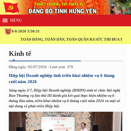
8-8-2026 3:50:32
TOÀN ĐẢNG, TOÀN DÂN, TOÀN QUÂN RA SỨC THI ĐUA THỰC HIỆ
Kinh tế
Đăng ngày: 02/07/2026 - Lượt xem: 378
Hiệp hội Doanh nghiệp tỉnh triển khai nhiệm vụ 6 tháng
cuối năm 2026
Sáng ngày 2/7, Hiệp hội Doanh nghiệp (HHDN) tỉnh tổ chức hội nghị
Ban Thường vụ lần thứ III đánh giá kết quả thực hiện nhiệm vụ 6
tháng đầu năm, triển khai nhiệm vụ 6 tháng cuối năm 2026 và một số
nội dung về phát triển Hiệp hội.