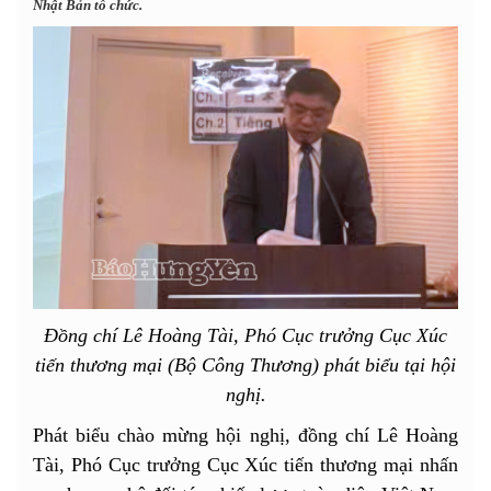
Nhật Bản tổ chức.
Đồng chí Lê Hoàng Tài, Phó Cục trưởng Cục Xúc
tiến thương mại (Bộ Công Thương) phát biểu tại hội
nghị.
Phát biểu chào mừng hội nghị, đồng chí Lê Hoàng
Tài, Phó Cục trưởng Cục Xúc tiến thương mại nhấn