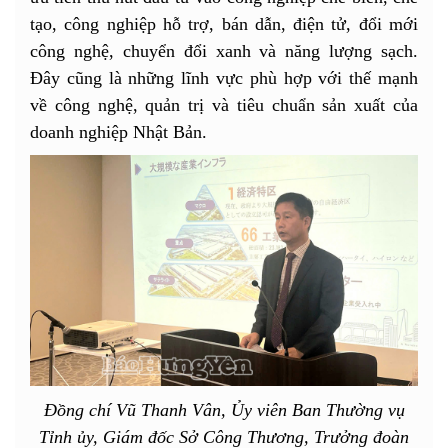
tạo, công nghiệp hỗ trợ, bán dẫn, điện tử, đổi mới
công nghệ, chuyển đổi xanh và năng lượng sạch.
Đây cũng là những lĩnh vực phù hợp với thế mạnh
về công nghệ, quản trị và tiêu chuẩn sản xuất của
doanh nghiệp Nhật Bản.
Đồng chí Vũ Thanh Vân, Ủy viên Ban Thường vụ
Tỉnh ủy, Giám đốc Sở Công Thương, Trưởng đoàn