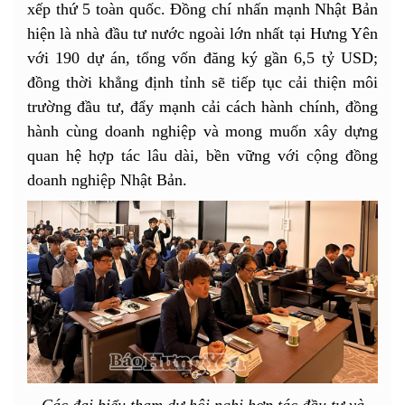
xếp thứ 5 toàn quốc. Đồng chí nhấn mạnh Nhật Bản
hiện là nhà đầu tư nước ngoài lớn nhất tại Hưng Yên
với 190 dự án, tổng vốn đăng ký gần 6,5 tỷ USD;
đồng thời khẳng định tỉnh sẽ tiếp tục cải thiện môi
trường đầu tư, đẩy mạnh cải cách hành chính, đồng
hành cùng doanh nghiệp và mong muốn xây dựng
quan hệ hợp tác lâu dài, bền vững với cộng đồng
doanh nghiệp Nhật Bản.