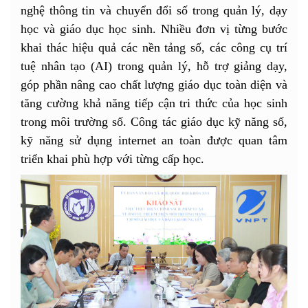
nghệ thông tin và chuyển đổi số trong quản lý, dạy
học và giáo dục học sinh. Nhiều đơn vị từng bước
khai thác hiệu quả các nền tảng số, các công cụ trí
tuệ nhân tạo (AI) trong quản lý, hỗ trợ giảng dạy,
góp phần nâng cao chất lượng giáo dục toàn diện và
tăng cường khả năng tiếp cận tri thức của học sinh
trong môi trường số. Công tác giáo dục kỹ năng số,
kỹ năng sử dụng internet an toàn được quan tâm
triển khai phù hợp với từng cấp học.