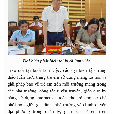
Đại biểu phát biểu tại buổi làm việc.
Trao đổi tại buổi làm việc, các đại biểu tập trung
thảo luận thực trạng trẻ em sử dụng mạng xã hội và
giải pháp bảo vệ trẻ em trên môi trường mạng trong
các nhà trường; công tác tuyên truyền, giáo dục kỹ
năng sử dụng internet an toàn cho trẻ em; cơ chế
phối hợp giữa gia đình, nhà trường và chính quyền
địa phương trong quản lý, giám sát trẻ em trên