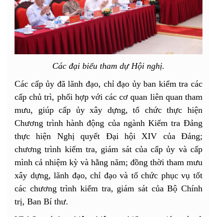
Các đại biểu tham dự Hội nghị.
Các cấp ủy đã lãnh đạo, chỉ đạo ủy ban kiểm tra các
cấp chủ trì, phối hợp với các cơ quan liên quan tham
mưu, giúp cấp ủy xây dựng, tổ chức thực hiện
Chương trình hành động của ngành Kiểm tra Đảng
thực hiện Nghị quyết Đại hội XIV của Đảng;
chương trình kiểm tra, giám sát của cấp ủy và cấp
mình cả nhiệm kỳ và hằng năm; đồng thời tham mưu
xây dựng, lãnh đạo, chỉ đạo và tổ chức phục vụ tốt
các chương trình kiểm tra, giám sát của Bộ Chính
trị, Ban Bí thư.