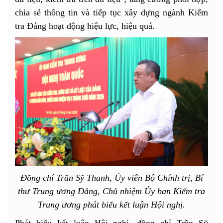
chia sẻ thông tin và tiếp tục xây dựng ngành Kiểm
tra Đảng hoạt động hiệu lực, hiệu quả.
Đồng chí Trần Sỹ Thanh, Ủy viên Bộ Chính trị, Bí
thư Trung ương Đảng, Chủ nhiệm Ủy ban Kiểm tra
Trung ương phát biểu kết luận Hội nghị.