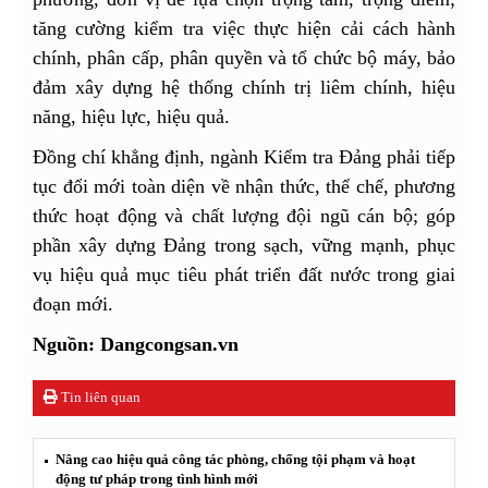
tăng cường kiểm tra việc thực hiện cải cách hành
chính, phân cấp, phân quyền và tổ chức bộ máy, bảo
đảm xây dựng hệ thống chính trị liêm chính, hiệu
năng, hiệu lực, hiệu quả.
Đồng chí khẳng định, ngành Kiểm tra Đảng phải tiếp
tục đổi mới toàn diện về nhận thức, thể chế, phương
thức hoạt động và chất lượng đội ngũ cán bộ; góp
phần xây dựng Đảng trong sạch, vững mạnh, phục
vụ hiệu quả mục tiêu phát triển đất nước trong giai
đoạn mới.
Nguồn: Dangcongsan.vn
Tin liên quan
Nâng cao hiệu quả công tác phòng, chống tội phạm và hoạt
động tư pháp trong tình hình mới