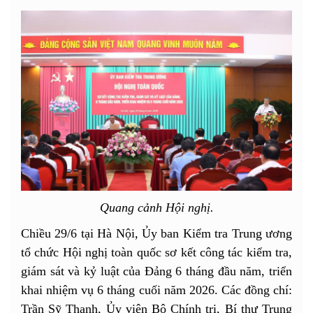
Quang cảnh Hội nghị.
Chiều 29/6 tại Hà Nội, Ủy ban Kiểm tra Trung ương
tổ chức Hội nghị toàn quốc sơ kết công tác kiểm tra,
giám sát và kỷ luật của Đảng 6 tháng đầu năm, triển
khai nhiệm vụ 6 tháng cuối năm 2026. Các đồng chí:
Trần Sỹ Thanh, Ủy viên Bộ Chính trị, Bí thư Trung