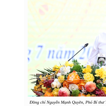
Đồng chí Nguyễn Mạnh Quyền, Phó Bí thư T