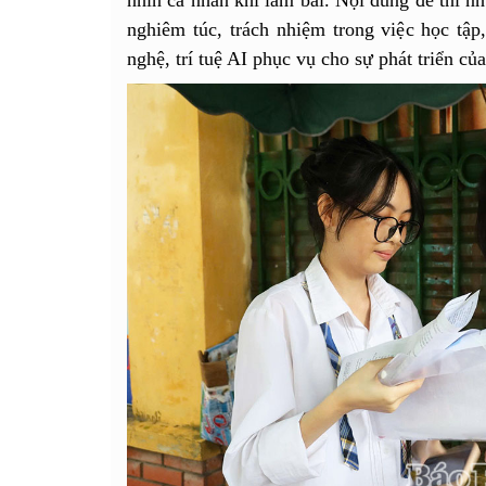
nghiêm túc, trách nhiệm trong việc học tập
nghệ, trí tuệ AI phục vụ cho sự phát triển củ