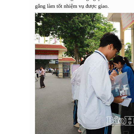
gắng làm tốt nhiệm vụ được giao.