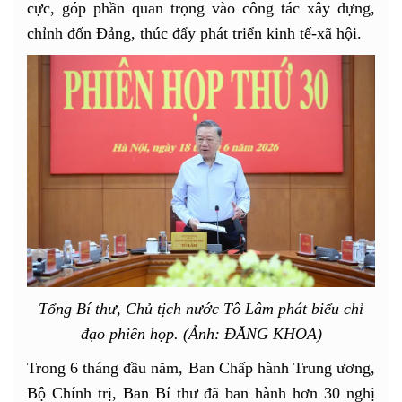
cực, góp phần quan trọng vào công tác xây dựng,
chỉnh đốn Đảng, thúc đẩy phát triển kinh tế-xã hội.
Tổng Bí thư, Chủ tịch nước Tô Lâm phát biểu chỉ
đạo phiên họp. (Ảnh: ĐĂNG KHOA)
Trong 6 tháng đầu năm, Ban Chấp hành Trung ương,
Bộ Chính trị, Ban Bí thư đã ban hành hơn 30 nghị