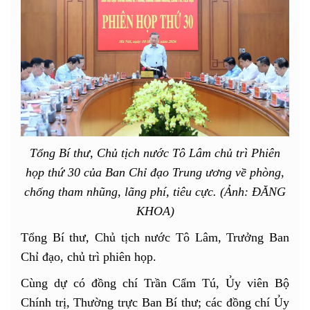
Tổng Bí thư, Chủ tịch nước Tô Lâm chủ trì Phiên
họp thứ 30 của Ban Chỉ đạo Trung ương về phòng,
chống tham nhũng, lãng phí, tiêu cực. (Ảnh: ĐĂNG
KHOA)
Tổng Bí thư, Chủ tịch nước Tô Lâm, Trưởng Ban
Chỉ đạo, chủ trì phiên họp.
Cùng dự có đồng chí Trần Cẩm Tú, Ủy viên Bộ
Chính trị, Thường trực Ban Bí thư; các đồng chí Ủy