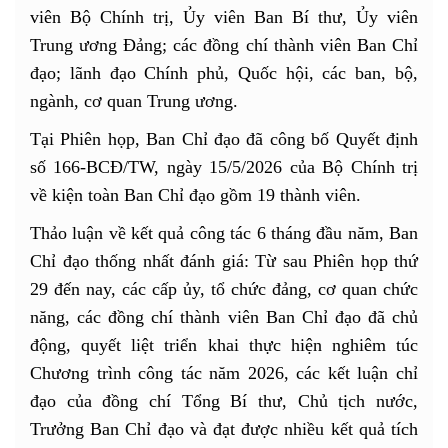
viên Bộ Chính trị, Ủy viên Ban Bí thư, Ủy viên
Trung ương Đảng; các đồng chí thành viên Ban Chỉ
đạo; lãnh đạo Chính phủ, Quốc hội, các ban, bộ,
ngành, cơ quan Trung ương.
Tại Phiên họp, Ban Chỉ đạo đã công bố Quyết định
số 166-BCĐ/TW, ngày 15/5/2026 của Bộ Chính trị
về kiện toàn Ban Chỉ đạo gồm 19 thành viên.
Thảo luận về kết quả công tác 6 tháng đầu năm, Ban
Chỉ đạo thống nhất đánh giá: Từ sau Phiên họp thứ
29 đến nay, các cấp ủy, tổ chức đảng, cơ quan chức
năng, các đồng chí thành viên Ban Chỉ đạo đã chủ
động, quyết liệt triển khai thực hiện nghiêm túc
Chương trình công tác năm 2026, các kết luận chỉ
đạo của đồng chí Tổng Bí thư, Chủ tịch nước,
Trưởng Ban Chỉ đạo và đạt được nhiều kết quả tích