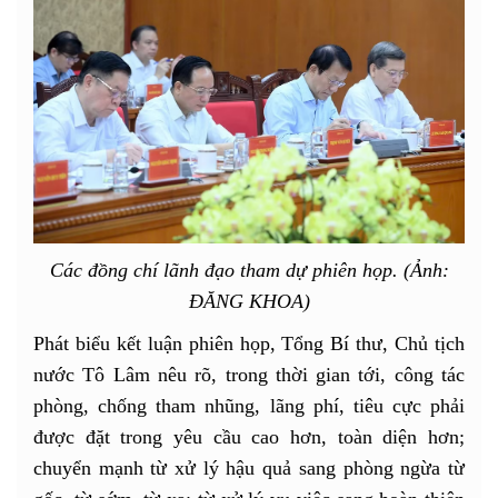
Các đồng chí lãnh đạo tham dự phiên họp. (Ảnh:
ĐĂNG KHOA)
Phát biểu kết luận phiên họp, Tổng Bí thư, Chủ tịch
nước Tô Lâm nêu rõ, trong thời gian tới, công tác
phòng, chống tham nhũng, lãng phí, tiêu cực phải
được đặt trong yêu cầu cao hơn, toàn diện hơn;
chuyển mạnh từ xử lý hậu quả sang phòng ngừa từ