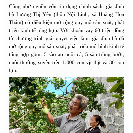
Cũng nhờ nguồn vốn tín dụng chính sách, gia đình
bà Lương Thị Yên (thôn Nội Linh, xã Hoàng Hoa
Thám) có điều kiện mở rộng quy mô sản xuất, phát
triển kinh tế tổng hợp. Với khoản vay 60 triệu đồng
từ chương trình giải quyết việc làm, gia đình bà đã
mở rộng quy mô sản xuất, phát triển mô hình kinh tế
tổng hợp gồm: 5 sào ao nuôi cá, 5 sào trồng bưởi,
nuôi thường xuyên trên 1.000 con vịt thịt và 30 con
lợn.