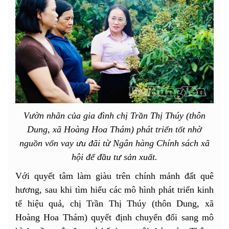
Vườn nhãn của gia đình chị Trần Thị Thúy (thôn
Dung, xã Hoàng Hoa Thám) phát triển tốt nhờ
nguồn vốn vay ưu đãi từ Ngân hàng Chính sách xã
hội để đầu tư sản xuất.
Với quyết tâm làm giàu trên chính mảnh đất quê
hương, sau khi tìm hiểu các mô hình phát triển kinh
tế hiệu quả, chị Trần Thị Thúy (thôn Dung, xã
Hoàng Hoa Thám) quyết định chuyển đổi sang mô