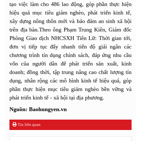
tạo việc làm cho 486 lao động, góp phần thực hiện
hiệu quả mục tiêu giảm nghèo, phát triển kinh tế,
xây dựng nông thôn mới và bảo đảm an sinh xã hội
trên địa bàn.Theo ông Phạm Trung Kiên, Giám đốc
Phòng Giao dịch NHCSXH Tiên Lữ: Thời gian tới,
đơn vị tiếp tục đẩy nhanh tiến độ giải ngân các
chương trình tín dụng chính sách, đáp ứng nhu cầu
vốn của người dân để phát triển sản xuất, kinh
doanh; đồng thời, tập trung nâng cao chất lượng tín
dụng, nhân rộng các mô hình kinh tế hiệu quả, góp
phần thực hiện mục tiêu giảm nghèo bền vững và
phát triển kinh tế - xã hội tại địa phương.
Nguồn: Baohungyen.vn
Tin liên quan