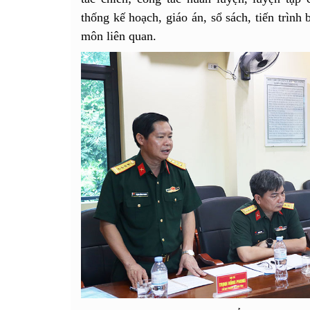
thống kế hoạch, giáo án, sổ sách, tiến trình
môn liên quan.