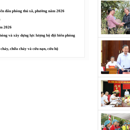
hiến đấu phòng thủ xã, phường năm 2026
n
ăm 2026
phòng và xây dựng lực lượng bộ đội biên phòng
 cháy, chữa cháy và cứu nạn, cứu hộ