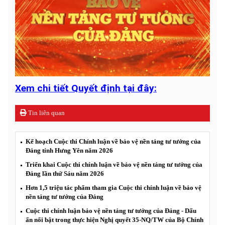
Xem chi tiết Quyết định tại đây:
Tin liên quan
Kế hoạch Cuộc thi Chính luận về bảo vệ nền tảng tư tưởng của
Đảng tỉnh Hưng Yên năm 2026
Triển khai Cuộc thi chính luận về bảo vệ nền tảng tư tưởng của
Đảng lần thứ Sáu năm 2026
Hơn 1,5 triệu tác phẩm tham gia Cuộc thi chính luận về bảo vệ
nền tảng tư tưởng của Đảng
Cuộc thi chính luận bảo vệ nền tảng tư tưởng của Đảng - Dấu
ấn nổi bật trong thực hiện Nghị quyết 35-NQ/TW của Bộ Chính