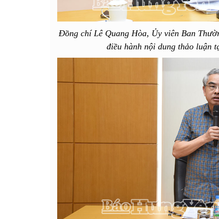
Đồng chí Lê Quang Hòa, Ủy viên Ban Thườn
điều hành nội dung thảo luận t