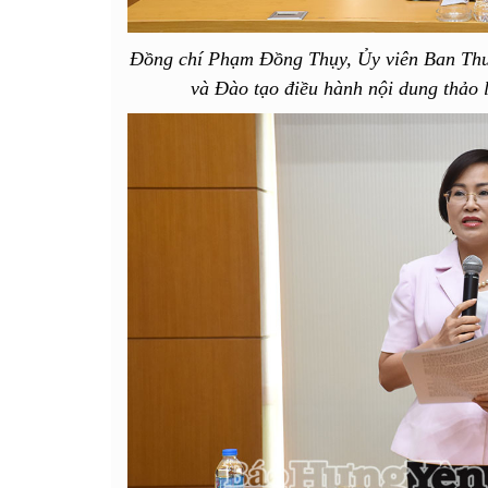
Đồng chí Phạm Đồng Thụy, Ủy viên Ban Thư
và Đào tạo điều hành nội dung thảo 