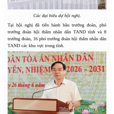
Các đại biểu dự hội nghị.
Tại hội nghị đã tiến hành bầu trưởng đoàn, phó
trưởng đoàn hội thẩm nhân dân TAND tỉnh và 8
trưởng đoàn, 16 phó trưởng đoàn hội thẩm nhân dân
TAND các khu vực trong tỉnh.