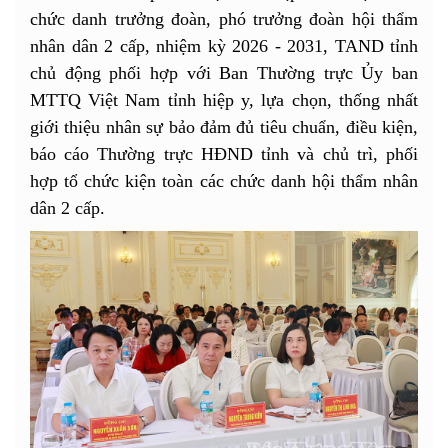
chức danh trưởng đoàn, phó trưởng đoàn hội thẩm
nhân dân 2 cấp, nhiệm kỳ 2026 - 2031, TAND tỉnh
chủ động phối hợp với Ban Thường trực Ủy ban
MTTQ Việt Nam tỉnh hiệp y, lựa chọn, thống nhất
giới thiệu nhân sự bảo đảm đủ tiêu chuẩn, điều kiện,
báo cáo Thường trực HĐND tỉnh và chủ trì, phối
hợp tổ chức kiện toàn các chức danh hội thẩm nhân
dân 2 cấp.