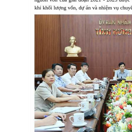
khi khối lượng vốn, dự án và nhiệm vụ chuyể