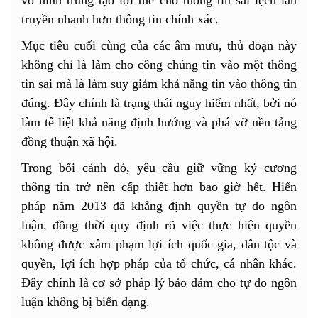
truyền nhanh hơn thông tin chính xác.
Mục tiêu cuối cùng của các âm mưu, thủ đoạn này
không chỉ là làm cho công chúng tin vào một thông
tin sai mà là làm suy giảm khả năng tin vào thông tin
đúng. Đây chính là trạng thái nguy hiểm nhất, bởi nó
làm tê liệt khả năng định hướng và phá vỡ nền tảng
đồng thuận xã hội.
Trong bối cảnh đó, yêu cầu giữ vững kỷ cương
thông tin trở nên cấp thiết hơn bao giờ hết. Hiến
pháp năm 2013 đã khẳng định quyền tự do ngôn
luận, đồng thời quy định rõ việc thực hiện quyền
không được xâm phạm lợi ích quốc gia, dân tộc và
quyền, lợi ích hợp pháp của tổ chức, cá nhân khác.
Đây chính là cơ sở pháp lý bảo đảm cho tự do ngôn
luận không bị biến dạng.