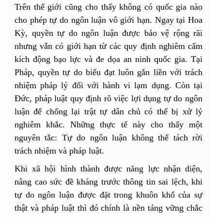
Trên thế giới cũng cho thấy không có quốc gia nào
cho phép tự do ngôn luận vô giới hạn. Ngay tại Hoa
Kỳ, quyền tự do ngôn luận được bảo vệ rộng rãi
nhưng vẫn có giới hạn từ các quy định nghiêm cấm
kích động bạo lực và đe dọa an ninh quốc gia. Tại
Pháp, quyền tự do biểu đạt luôn gắn liền với trách
nhiệm pháp lý đối với hành vi lạm dụng. Còn tại
Đức, pháp luật quy định rõ việc lợi dụng tự do ngôn
luận để chống lại trật tự dân chủ có thể bị xử lý
nghiêm khắc. Những thực tế này cho thấy một
nguyên tắc: Tự do ngôn luận không thể tách rời
trách nhiệm và pháp luật.
Khi xã hội hình thành được năng lực nhận diện,
nâng cao sức đề kháng trước thông tin sai lệch, khi
tự do ngôn luận được đặt trong khuôn khổ của sự
thật và pháp luật thì đó chính là nền tảng vững chắc