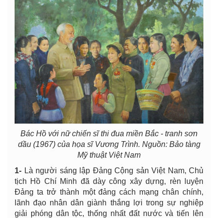
Bác Hồ với nữ chiến sĩ thi đua miền Bắc - tranh sơn
dầu (1967) của họa sĩ Vương Trình. Nguồn: Bảo tàng
Mỹ thuật Việt Nam
1
-
Là người sáng lập Đảng Cộng sản Việt Nam, Chủ
tịch Hồ Chí Minh đã dày công xây dựng, rèn luyện
Đảng ta trở thành một đảng cách mạng chân chính,
lãnh đạo nhân dân giành thắng lợi trong sự nghiệp
giải phóng dân tộc, thống nhất đất nước và tiến lên