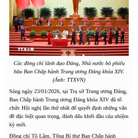
Các đồng chí lãnh đạo Đảng, Nhà nước bỏ phiếu
bầu Ban Chấp hành Trung ương Đảng khóa XIV.
(Ảnh: TTXVN)
Sáng ngày 23/01/2026, tại Trụ sở Trung ương Đảng,
Ban Chấp hành Trung ương Đảng khóa XIV đã tổ
chức Hội nghị lần thứ nhất để quyết định những vấn
đề đặc biệt quan trọng, đánh dấu khởi đầu của nhiệm
kỳ mới.
Đồng chí Tô Lâm, Tổng Bí thư Ban Chấp hành