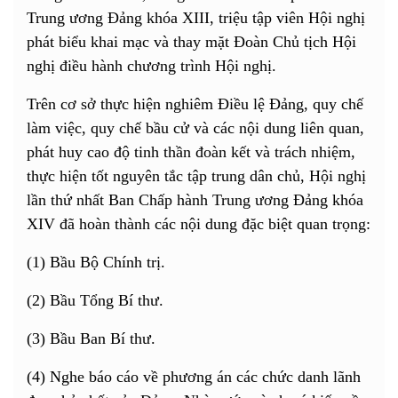
Trung ương Đảng khóa XIII, triệu tập viên Hội nghị
phát biểu khai mạc và thay mặt Đoàn Chủ tịch Hội
nghị điều hành chương trình Hội nghị.
Trên cơ sở thực hiện nghiêm Điều lệ Đảng, quy chế
làm việc, quy chế bầu cử và các nội dung liên quan,
phát huy cao độ tinh thần đoàn kết và trách nhiệm,
thực hiện tốt nguyên tắc tập trung dân chủ, Hội nghị
lần thứ nhất Ban Chấp hành Trung ương Đảng khóa
XIV đã hoàn thành các nội dung đặc biệt quan trọng:
(1) Bầu Bộ Chính trị.
(2) Bầu Tổng Bí thư.
(3) Bầu Ban Bí thư.
(4) Nghe báo cáo về phương án các chức danh lãnh