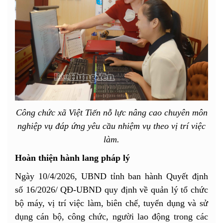
Công chức xã Việt Tiến nỗ lực nâng cao chuyên môn
nghiệp vụ đáp ứng yêu cầu nhiệm vụ theo vị trí việc
làm.
Hoàn thiện hành lang pháp lý
Ngày 10/4/2026, UBND tỉnh ban hành Quyết định
số 16/2026/ QĐ-UBND quy định về quản lý tổ chức
bộ máy, vị trí việc làm, biên chế, tuyển dụng và sử
dụng cán bộ, công chức, người lao động trong các