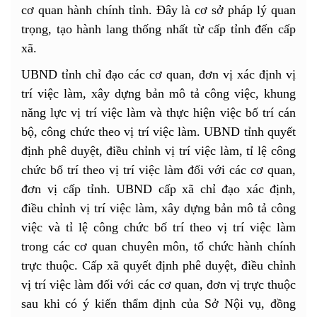
cơ quan hành chính tỉnh. Đây là cơ sở pháp lý quan
trọng, tạo hành lang thống nhất từ cấp tỉnh đến cấp
xã.
UBND tỉnh chỉ đạo các cơ quan, đơn vị xác định vị
trí việc làm, xây dựng bản mô tả công việc, khung
năng lực vị trí việc làm và thực hiện việc bố trí cán
bộ, công chức theo vị trí việc làm. UBND tỉnh quyết
định phê duyệt, điều chỉnh vị trí việc làm, tỉ lệ công
chức bố trí theo vị trí việc làm đối với các cơ quan,
đơn vị cấp tỉnh. UBND cấp xã chỉ đạo xác định,
điều chỉnh vị trí việc làm, xây dựng bản mô tả công
việc và tỉ lệ công chức bố trí theo vị trí việc làm
trong các cơ quan chuyên môn, tổ chức hành chính
trực thuộc. Cấp xã quyết định phê duyệt, điều chỉnh
vị trí việc làm đối với các cơ quan, đơn vị trực thuộc
sau khi có ý kiến thẩm định của Sở Nội vụ, đồng