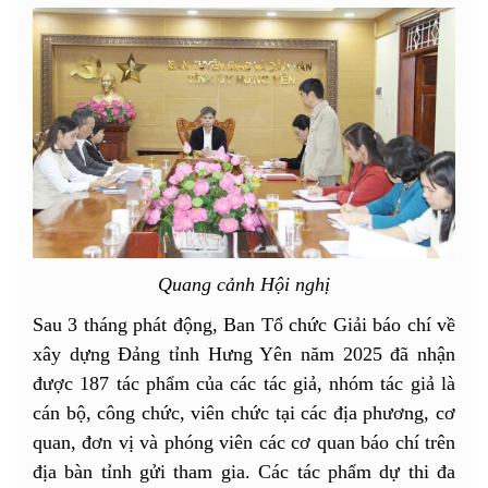
Quang cảnh Hội nghị
Sau 3 tháng phát động, Ban Tổ chức Giải báo chí về
xây dựng Đảng tỉnh Hưng Yên năm 2025 đã nhận
được 187 tác phẩm của các tác giả, nhóm tác giả là
cán bộ, công chức, viên chức tại các địa phương, cơ
quan, đơn vị và phóng viên các cơ quan báo chí trên
địa bàn tỉnh gửi tham gia. Các tác phẩm dự thi đa