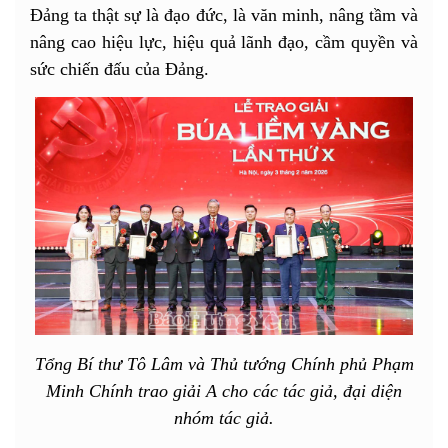
Đảng ta thật sự là đạo đức, là văn minh, nâng tầm và
nâng cao hiệu lực, hiệu quả lãnh đạo, cầm quyền và
sức chiến đấu của Đảng.
Tổng Bí thư Tô Lâm và Thủ tướng Chính phủ Phạm
Minh Chính trao giải A cho các tác giả, đại diện
nhóm tác giả.