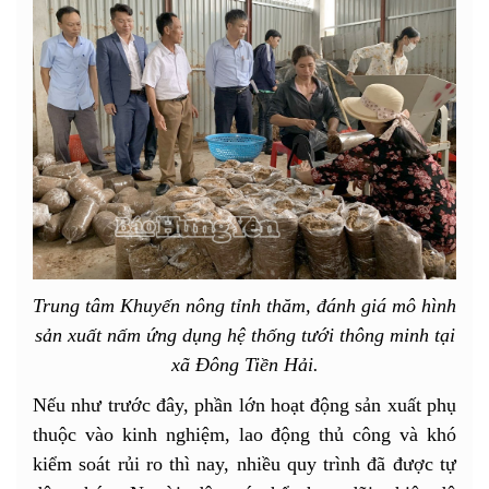
Trung tâm Khuyến nông tỉnh thăm, đánh giá mô hình
sản xuất nấm ứng dụng hệ thống tưới thông minh tại
xã Đông Tiền Hải.
Nếu như trước đây, phần lớn hoạt động sản xuất phụ
thuộc vào kinh nghiệm, lao động thủ công và khó
kiểm soát rủi ro thì nay, nhiều quy trình đã được tự