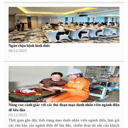
Ngăn chặn bệnh hình thức
08/12/2025
.
Nâng cao cảnh giác với các thủ đoạn mạo danh nhân viên ngành điện
để lừa đảo
05/12/2025
Thời gian gần đây, tình trạng mạo danh nhân viên ngành điện, làm giả
các văn bản của ngành điện để lừa đảo, chiếm đoạt tài sản của khách