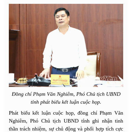
Đồng chí Phạm Văn Nghiêm, Phó Chủ tịch UBND
tỉnh phát biểu kết luận cuộc họp.
Phát biểu kết luận cuộc họp, đồng chí Phạm Văn
Nghiêm, Phó Chủ tịch UBND tỉnh ghi nhận tinh
thần trách nhiệm, sự chủ động và phối hợp tích cực