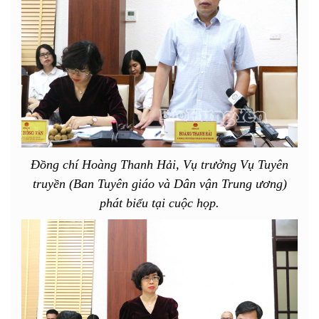
Đồng chí Hoàng Thanh Hải, Vụ trưởng Vụ Tuyên
truyền (Ban Tuyên giáo và Dân vận Trung ương)
phát biểu tại cuộc họp.