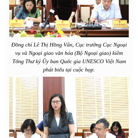
Đồng chí Lê Thị Hồng Vân, Cục trưởng Cục Ngoại
vụ và Ngoại giao văn hóa (Bộ Ngoại giao) kiêm
Tổng Thư ký Ủy ban Quốc gia UNESCO Việt Nam
phát biểu tại cuộc họp.