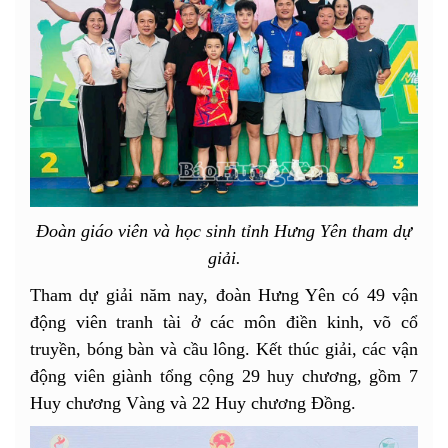
Đoàn giáo viên và học sinh tỉnh Hưng Yên tham dự
giải.
Tham dự giải năm nay, đoàn Hưng Yên có 49 vận
động viên tranh tài ở các môn điền kinh, võ cổ
truyền, bóng bàn và cầu lông. Kết thúc giải, các vận
động viên giành tổng cộng 29 huy chương, gồm 7
Huy chương Vàng và 22 Huy chương Đồng.