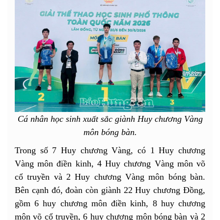
Cá nhân học sinh xuất sắc giành Huy chương Vàng
môn bóng bàn.
Trong số 7 Huy chương Vàng, có 1 Huy chương
Vàng môn điền kinh, 4 Huy chương Vàng môn võ
cổ truyền và 2 Huy chương Vàng môn bóng bàn.
Bên cạnh đó, đoàn còn giành 22 Huy chương Đồng,
gồm 6 huy chương môn điền kinh, 8 huy chương
môn võ cổ truyền, 6 huy chương môn bóng bàn và 2