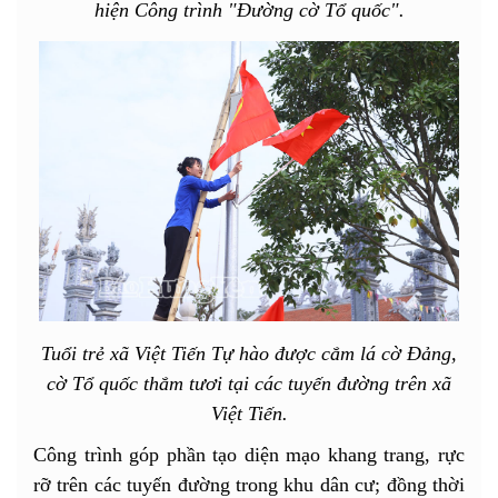
hiện Công trình "Đường cờ Tổ quốc".
Tuổi trẻ xã Việt Tiến Tự hào được cắm lá cờ Đảng,
cờ Tổ quốc thắm tươi tại các tuyến đường trên xã
Việt Tiến.
Công trình góp phần tạo diện mạo khang trang, rực
rỡ trên các tuyến đường trong khu dân cư; đồng thời