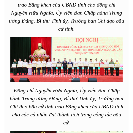
trao Bằng khen của UBND tỉnh cho đồng chí
Nguyễn Hữu Nghĩa, Ủy viên Ban Chấp hành Trung
ương Đảng, Bí thư Tỉnh ủy, Trưởng ban Chỉ đạo bầu
cử tỉnh.
Đồng chí Nguyễn Hữu Nghĩa, Ủy viên Ban Chấp
hành Trung ương Đảng, Bí thư Tỉnh ủy, Trưởng ban
Chỉ đạo bầu cử tỉnh trao Bằng khen của UBND tỉnh
cho các cá nhân đạt thành tích trong công tác bầu
cử.