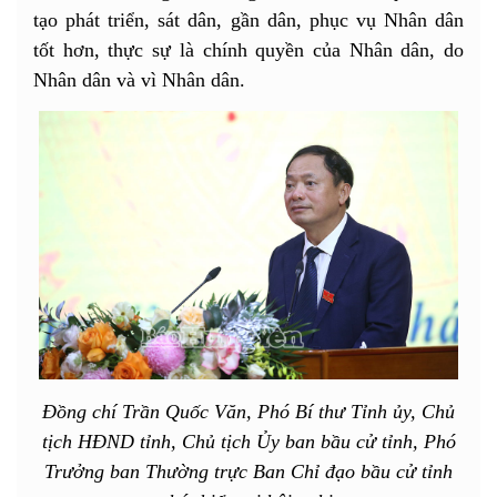
tạo phát triển, sát dân, gần dân, phục vụ Nhân dân
tốt hơn, thực sự là chính quyền của Nhân dân, do
Nhân dân và vì Nhân dân.
Đồng chí Trần Quốc Văn, Phó Bí thư Tỉnh ủy, Chủ
tịch HĐND tỉnh, Chủ tịch Ủy ban bầu cử tỉnh, Phó
Trưởng ban Thường trực Ban Chỉ đạo bầu cử tỉnh