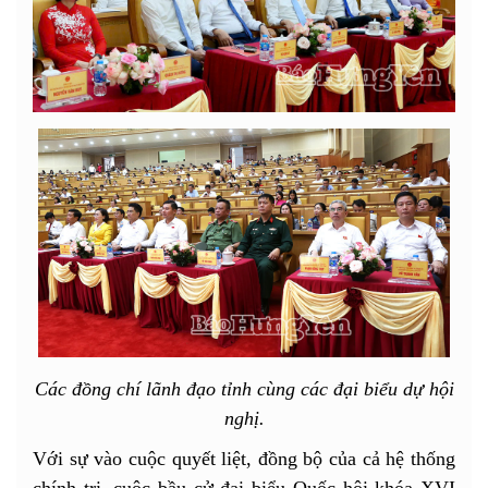
Các đồng chí lãnh đạo tỉnh cùng các đại biểu dự hội
nghị.
Với sự vào cuộc quyết liệt, đồng bộ của cả hệ thống