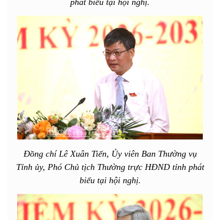
phát biểu tại hội nghị.
Đồng chí Lê Xuân Tiến, Ủy viên Ban Thường vụ
Tỉnh ủy, Phó Chủ tịch Thường trực HĐND tỉnh phát
biểu tại hội nghị.