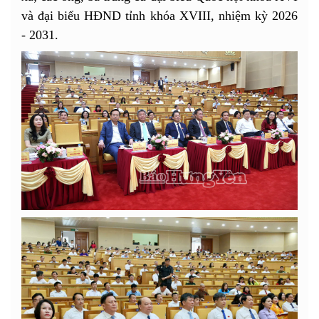
và đại biểu HĐND tỉnh khóa XVIII, nhiệm kỳ 2026
- 2031.