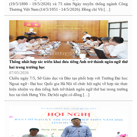
(19/5/1890 - 19/5/2026) và 75 năm Ngày truyền thống ngành Công
Thương Việt Nam (14/5/1951 - 14/5/2026). Đồng chí Vũ […]
Thống nhất hợp tác triển khai đưa tiếng Anh trở thành ngôn ngữ thứ
hai trong trường học
07/05/2026
Chiều ngày 7/5, Sở Giáo dục và Đào tạo phối hợp với Trường Đại học
Ngoại ngữ - Đại học Quốc gia Hà Nội tổ chức hội nghị về hợp tác thực
hiện nhiệm vụ đưa tiếng Anh trở thành ngôn ngữ thứ hai trong trường
học tại tỉnh Hưng Yên. Dự hội nghị có đồng […]