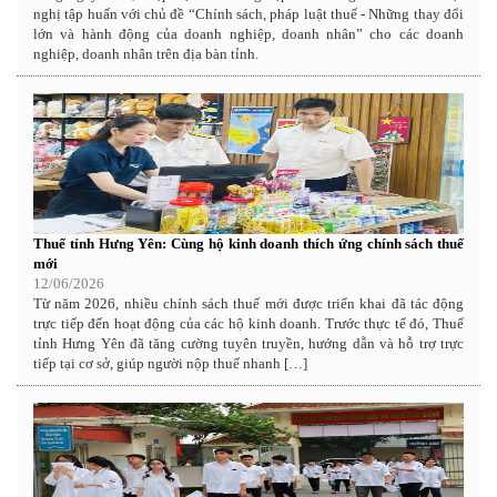
nghị tập huấn với chủ đề “Chính sách, pháp luật thuế - Những thay đổi
lớn và hành động của doanh nghiệp, doanh nhân” cho các doanh
nghiệp, doanh nhân trên địa bàn tỉnh.
Thuế tỉnh Hưng Yên: Cùng hộ kinh doanh thích ứng chính sách thuế
mới
12/06/2026
Từ năm 2026, nhiều chính sách thuế mới được triển khai đã tác động
trực tiếp đến hoạt động của các hộ kinh doanh. Trước thực tế đó, Thuế
tỉnh Hưng Yên đã tăng cường tuyên truyền, hướng dẫn và hỗ trợ trực
tiếp tại cơ sở, giúp người nộp thuế nhanh […]