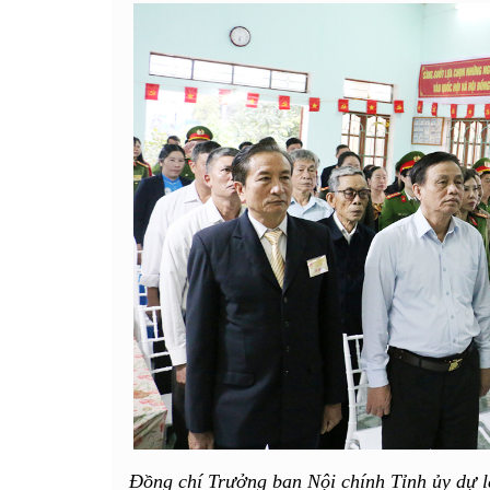
Đồng chí Trưởng ban Nội chính Tỉnh ủy dự l