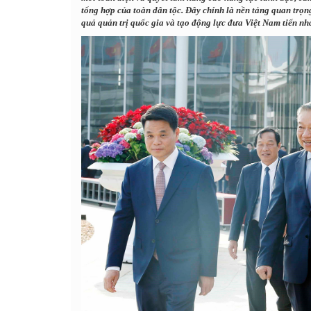
tổng hợp của toàn dân tộc. Đây chính là nền tảng quan trọn
quả quản trị quốc gia và tạo động lực đưa Việt Nam tiến nh