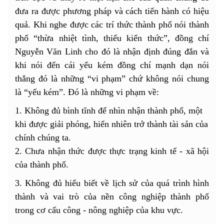
đưa ra được phương pháp và cách tiến hành có hiệu
quả. Khi nghe được các trí thức thành phố nói thành
phố “thừa nhiệt tình, thiếu kiến thức”, đồng chí
Nguyễn Văn Linh cho đó là nhận định đúng đắn và
khi nói đến cái yếu kém đồng chí mạnh dạn nói
thẳng đó là những “vi phạm” chứ không nói chung
là “yếu kém”. Đó là những vi phạm về:
1. Không đủ bình tĩnh để nhìn nhận thành phố, một
khi được giải phóng, hiển nhiên trở thành tài sản của
chính chúng ta.
2. Chưa nhận thức được thực trạng kinh tế - xã hội
của thành phố.
3. Không đủ hiểu biết về lịch sử của quá trình hình
thành và vai trò của nền công nghiệp thành phố
trong cơ cấu công - nông nghiệp của khu vực.