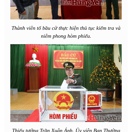
Thành viên tổ bầu cử thực hiện thủ tục kiểm tra và
niêm phong hòm phiếu.
Thiếu tướng Trần Xuân Ánh, Ủy viên Ban Thường