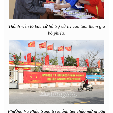
Thành viên tổ bầu cử hỗ trợ cử tri cao tuổi tham gia
bỏ phiếu.
Phường Vũ Phúc trang trí khánh tiết chào mừng bầu