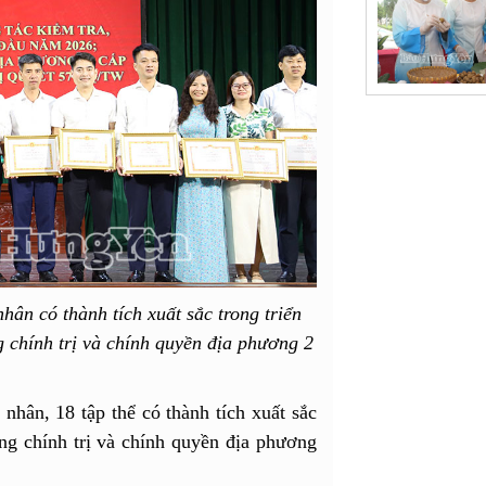
ân có thành tích xuất sắc trong triển
 chính trị và chính quyền địa phương 2
nhân, 18 tập thể có thành tích xuất sắc
ng chính trị và chính quyền địa phương