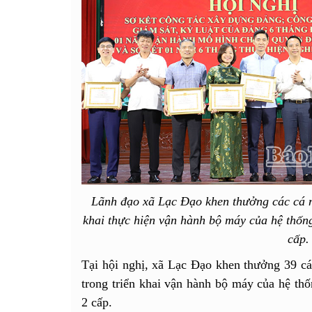
Lãnh đạo xã Lạc Đạo khen thưởng các cá nh
khai thực hiện vận hành bộ máy của hệ thống
cấp.
Tại hội nghị, xã Lạc Đạo khen thưởng 39 cá 
trong triển khai vận hành bộ máy của hệ thố
2 cấp.