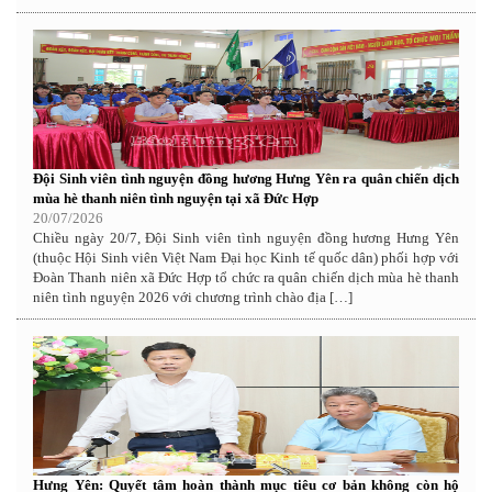
Đội Sinh viên tình nguyện đồng hương Hưng Yên ra quân chiến dịch
mùa hè thanh niên tình nguyện tại xã Đức Hợp
20/07/2026
Chiều ngày 20/7, Đội Sinh viên tình nguyện đồng hương Hưng Yên
(thuộc Hội Sinh viên Việt Nam Đại học Kinh tế quốc dân) phối hợp với
Đoàn Thanh niên xã Đức Hợp tổ chức ra quân chiến dịch mùa hè thanh
niên tình nguyện 2026 với chương trình chào địa […]
Hưng Yên: Quyết tâm hoàn thành mục tiêu cơ bản không còn hộ