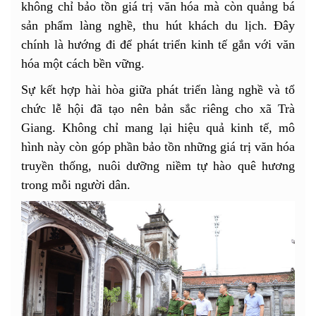
không chỉ bảo tồn giá trị văn hóa mà còn quảng bá
sản phẩm làng nghề, thu hút khách du lịch. Đây
chính là hướng đi để phát triển kinh tế gắn với văn
hóa một cách bền vững.
Sự kết hợp hài hòa giữa phát triển làng nghề và tổ
chức lễ hội đã tạo nên bản sắc riêng cho xã Trà
Giang. Không chỉ mang lại hiệu quả kinh tế, mô
hình này còn góp phần bảo tồn những giá trị văn hóa
truyền thống, nuôi dưỡng niềm tự hào quê hương
trong mỗi người dân.