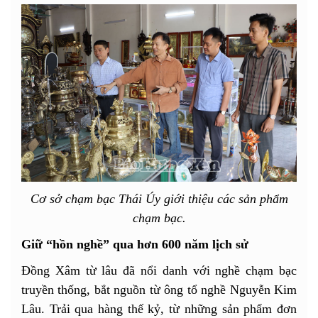
Cơ sở chạm bạc Thái Úy giới thiệu các sản phẩm
chạm bạc.
Giữ “hồn nghề” qua hơn 600 năm lịch sử
Đồng Xâm từ lâu đã nổi danh với nghề chạm bạc
truyền thống, bắt nguồn từ ông tổ nghề Nguyễn Kim
Lâu. Trải qua hàng thế kỷ, từ những sản phẩm đơn