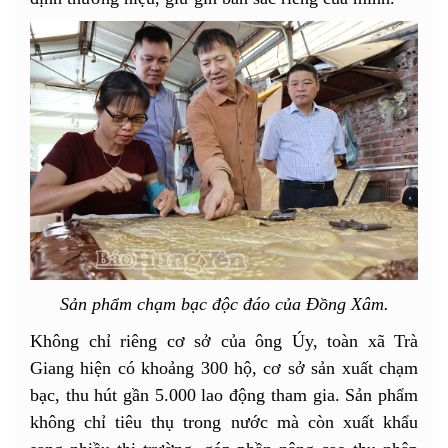
Sản phẩm chạm bạc độc đáo của Đồng Xâm.
Không chỉ riêng cơ sở của ông Úy, toàn xã Trà
Giang hiện có khoảng 300 hộ, cơ sở sản xuất chạm
bạc, thu hút gần 5.000 lao động tham gia. Sản phẩm
không chỉ tiêu thụ trong nước mà còn xuất khẩu