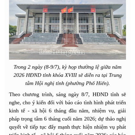
Trong 2 ngày (8-9/7), kỳ họp thường lệ giữa năm
2026 HĐND tỉnh khóa XVIII sẽ diễn ra tại Trung
tâm Hội nghị tỉnh (phường Phố Hiến).
Theo chương trình, sáng ngày 8/7, HĐND tỉnh sẽ
nghe, cho ý kiến đối với báo cáo tình hình phát triển
kinh tế - xã hội 6 tháng đầu năm, nhiệm vụ, giải
pháp trọng tâm 6 tháng cuối năm 2026; dự thảo nghị
quyết về tiếp tục đẩy mạnh thực hiện nhiệm vụ phát